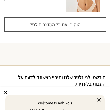
הוסיפי את כל המוצרים לסל
הירשמי לניוזלטר שלנו ותיהיי ראשונה לדעת על
הטבות בלעדיות
Welcome to Kahiko's
אני מסכימ/ה לדיוור במייל על הטבות ומבצעים