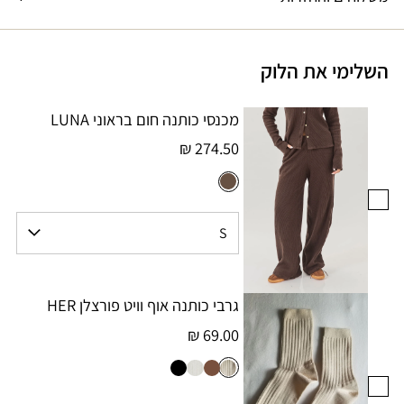
השלימי את הלוק
מכנסי כותנה חום בראוני LUNA
274.50 ₪
גרבי כותנה אוף וויט פורצלן HER
69.00 ₪