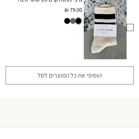
79.00 ₪
הוסיפי את כל המוצרים לסל