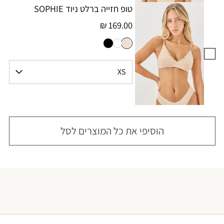
טופ חזייה ברלט ניוד SOPHIE
169.00 ₪
הוסיפי את כל המוצרים לסל