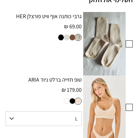
גרבי כותנה אוף וויט פורצלן HER
69.00 ₪
טופ חזייה ברלט ניוד ARIA
179.00 ₪