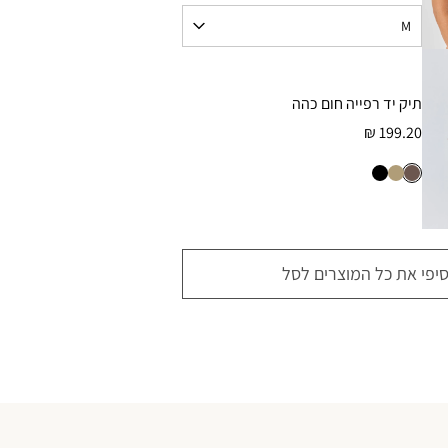
תיק יד רפייה חום כהה
199.20 ₪
סיפי את כל המוצרים לסל