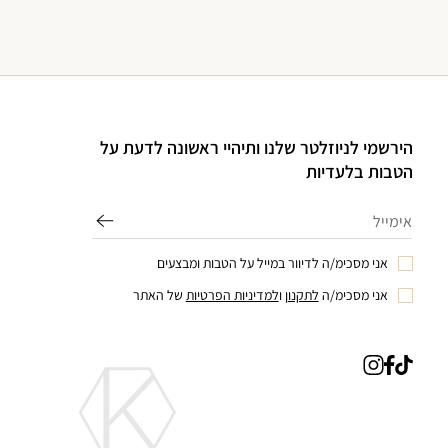
הירשמי לניוזלטר שלנו ותיהיי ראשונה לדעת על
הטבות בלעדיות
אני מסכימ/ה לדיוור במייל על הטבות ומבצעים
אני מסכימ/ה
לתקנון
ו
למדיניות הפרטיות
של האתר
טיק
פייסבוק
אינסטגרם
טוק