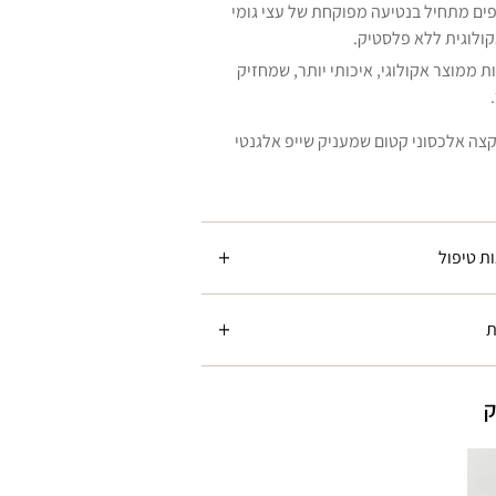
פים מתחיל בנטיעה מפוקחת של עצי גומי
קולוגית ללא פלסטיק.
ות ממוצר אקולוגי, איכותי יותר, שמחזיק
צה אלכסוני קטום שמעניק שייפ אלגנטי
ת טיפול
ת
ק