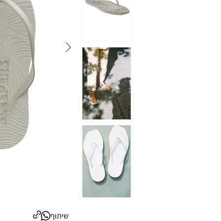
שיתוף