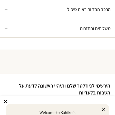
הרכב הבד והוראות טיפול
משלוחים והחזרות
הירשמי לניוזלטר שלנו ותיהיי ראשונה לדעת על
הטבות בלעדיות
Welcome to Kahiko's