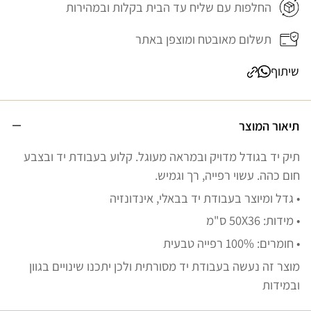
החלפות עם שליח עד הבית בקלות ובמהירות
תשלום מאובטח ומוצפן באתר
שיתוף
תיאור המוצר
תיק יד בגודל מדויק ובמראה מעוגל. קלוע בעבודת יד ובצבע
חום כהה. עשוי רפייה, רך וגמיש.
• גדל ומיוצר בעבודת יד בבאלי, אינדונזיה
• מידות: 50X36 ס"מ
• חומרים: 100% רפייה טבעית
מוצר זה נעשה בעבודת יד מסורתית ולכן יתכנו שינויים בגוון
ובמידות