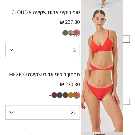
טופ ביקיני אדום שקיעה CLOUD 9
237.30 ₪
תחתון ביקיני אדום שקיעה MEXICO
230.30 ₪
+