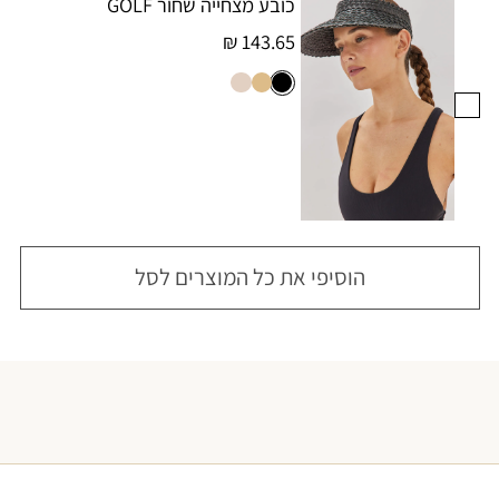
כובע מצחייה שחור GOLF
143.65 ₪
הוסיפי את כל המוצרים לסל