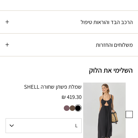
הרכב הבד והוראות טיפול
משלוחים והחזרות
השלימי את הלוק
שמלת פשתן שחורה SHELL
419.30 ₪