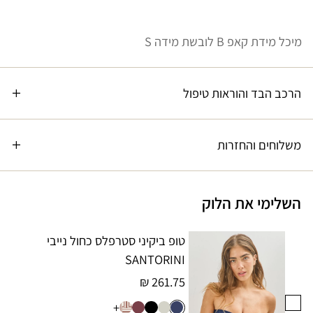
מיכל מידת קאפ B לובשת מידה S
הרכב הבד והוראות טיפול
משלוחים והחזרות
השלימי את הלוק
טופ ביקיני סטרפלס כחול נייבי
SANTORINI
261.75 ₪
+