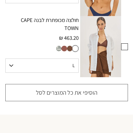
חולצה מכופתרת לבנה CAPE
TOWN
463.20 ₪
הוסיפי את כל המוצרים לסל