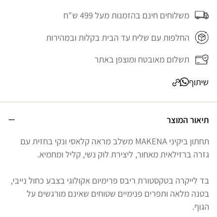
משלוחים חינם בהזמנות מעל 499 ש"ח
החלפות עם שליח עד הבית בקלות ובמהירות
תשלום מאובטח ומוצפן באתר
שיתוף
תיאור המוצר
תחתון ביקיני MAKENA משלב מראה קלאסי ונקי בחזית עם
גזרה ברזילאית מאחור, ליצירת לוק נשי, קליל ומחמיא.
בד לייקרה בטקסטורת ריבס פרימיום אקולוגי בצבע כחול נייבי,
בטנה מלאה ותפרים פנימיים שטוחים שאינם מורגשים על
הגוף.