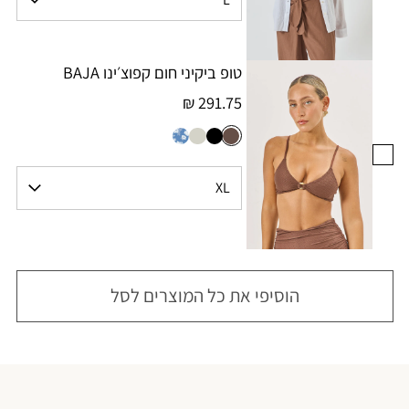
טופ ביקיני חום קפוצ׳ינו BAJA
291.75 ₪
הוסיפי את כל המוצרים לסל