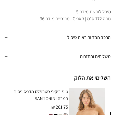
מיכל לובשת מידה S
גובה 172 ס״מ | קאפ C | מכנסיים מידה 36
הרכב הבד והוראות טיפול
משלוחים והחזרות
השלימי את הלוק
טופ ביקיני סטרפלס הדפס פסים
חמרה SANTORINI
261.75 ₪