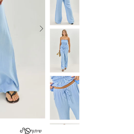
שיתוף