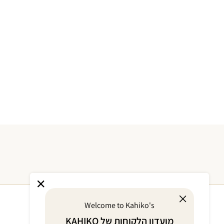
Welcome to Kahiko's
מועדון הלקוחות של KAHIKO
אודות
מוצרים