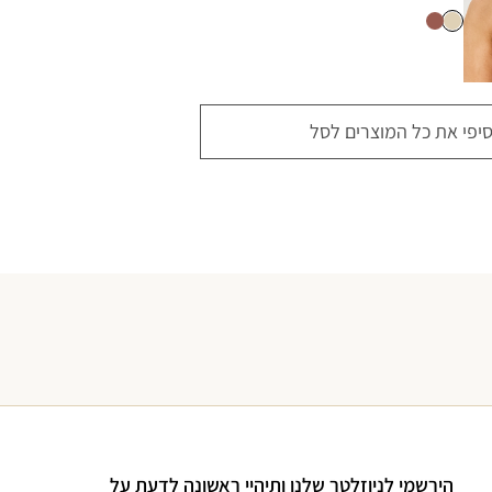
סיפי את כל המוצרים לסל
הירשמי לניוזלטר שלנו ותיהיי ראשונה לדעת על