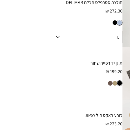
חולצת סטרפלס תכלת DEL MAR
272.30 ₪
תיק יד רפייה שחור
199.20 ₪
כובע באקט חול JIPSY
223.20 ₪