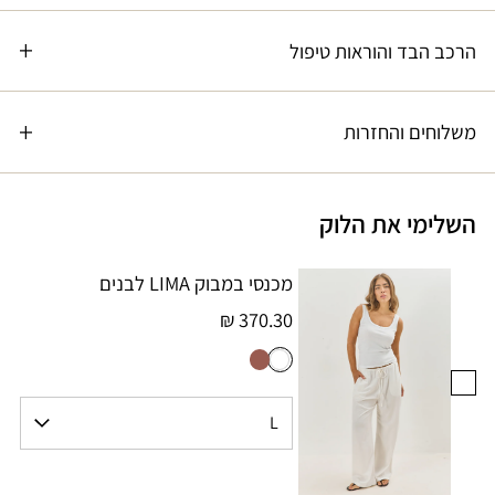
הרכב הבד והוראות טיפול
משלוחים והחזרות
השלימי את הלוק
מכנסי במבוק LIMA לבנים
370.30 ₪