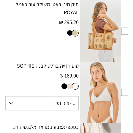
תיק מיני ראטן משולב עור כאמל
ROYAL
295.20 ₪
טופ חזייה ברלט לבנה SOPHIE
169.00 ₪
כפכפי אצבע במראה אלגנטי קרם