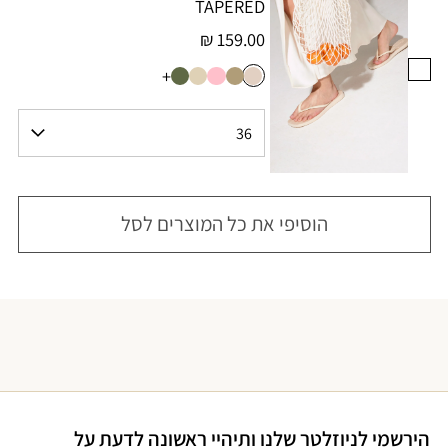
TAPERED
159.00 ₪
+
הוסיפי את כל המוצרים לסל
הירשמי לניוזלטר שלנו ותיהיי ראשונה לדעת על