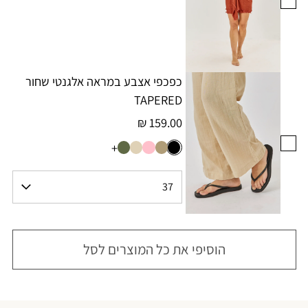
כפכפי אצבע במראה אלגנטי שחור
TAPERED
159.00 ₪
+
הוסיפי את כל המוצרים לסל