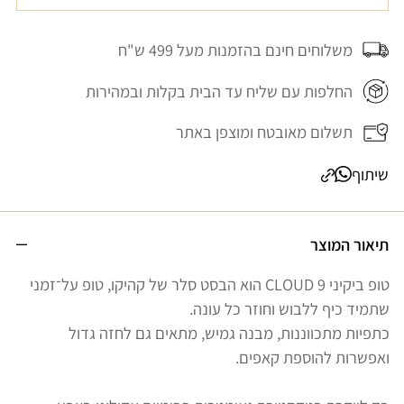
משלוחים חינם בהזמנות מעל 499 ש"ח
החלפות עם שליח עד הבית בקלות ובמהירות
תשלום מאובטח ומוצפן באתר
שיתוף
תיאור המוצר
טופ ביקיני CLOUD 9 הוא הבסט סלר של קהיקו, טופ על־זמני
שתמיד כיף ללבוש וחוזר כל עונה.
כתפיות מתכווננות, מבנה גמיש, מתאים גם לחזה גדול
ואפשרות להוספת קאפים.