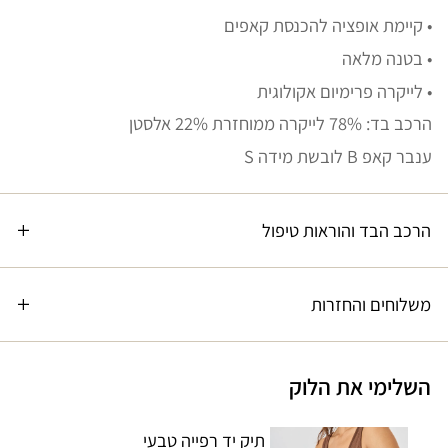
• קיימת אופציה להכנסת קאפים
• בטנה מלאה
• לייקרה פרימיום אקולוגית
הרכב בד: 78% לייקרה ממוחזרת 22% אלסטן
ענבר קאפ B לובשת מידה S
הרכב הבד והוראות טיפול
משלוחים והחזרות
השלימי את הלוק
תיק יד רפייה טבעי