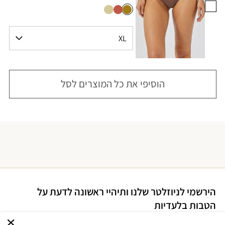
הוסיפי את כל המוצרים לסל
הירשמי לניוזלטר שלנו ותיהיי ראשונה לדעת על
הטבות בלעדיות