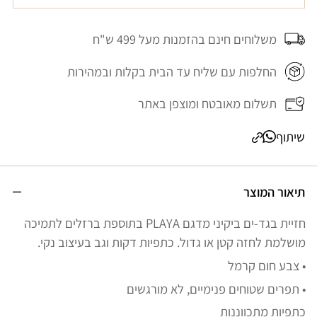
משלוחים חינם בהזמנות מעל 499 ש"ח
החלפות עם שליח עד הבית בקלות ובמהירות
תשלום מאובטח ומוצפן באתר
שיתוף
תיאור המוצר
חזיית בגד-ים ביקיני מדגם PLAYA בתוספת ברזלים לתמיכה
מושלמת לחזה קטן או גדול. כתפיות דקות וגב בעיצוב נקי.
• צבע חום קרמל
• תפרים שטוחים פנימיים, לא מורגשים
כתפיות מתכווננות