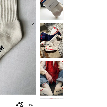
שיתוף