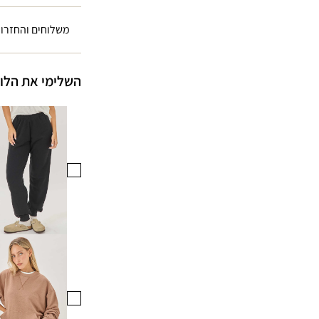
משלוחים והחזרו
השלימי את הלו