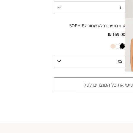
טופ חזייה ברלט שחורה SOPHIE
169.00 ₪
סיפי את כל המוצרים לסל