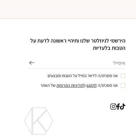
הירשמי לניוזלטר שלנו ותיהיי ראשונה לדעת על
הטבות בלעדיות
אני מסכימ/ה לדיוור במייל על הטבות ומבצעים
אני מסכימ/ה
לתקנון
ו
למדיניות הפרטיות
של האתר
טיק
פייסבוק
אינסטגרם
טוק