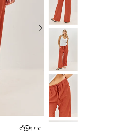
שיתוף