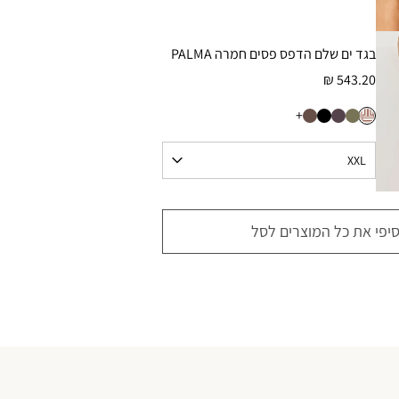
בגד ים שלם הדפס פסים חמרה PALMA
543.20 ₪
+
סיפי את כל המוצרים לסל