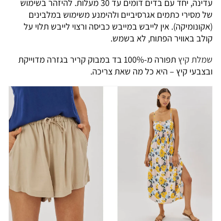
עדינה, יחד עם בדים דומים עד 30 מעלות. להיזהר בשימוש
של מסירי כתמים אגרסיביים ולהימנע משימוש במלבינים
(אקונומיקה). אין לייבש במייבש כביסה ורצוי לייבש תלוי על
קולב באוויר הפתוח, לא בשמש.
שמלת
קיץ
תפורה מ-100% בד במבוק קריר בגזרה מדוייקת
ובצבעי קיץ – היא כל מה שאת צריכה.