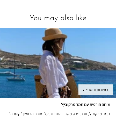
You may also like
ראיונות והשראה
שיחה חורפית עם תמר מרקוביץ’
תמר מרקוביץ', זוכת פרס משרד התרבות על ספרה הראשון "קוטקה"