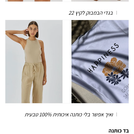
בגדי הבמבוק לקיץ 22
ואיך אפשר בלי כותנה איכותית 100% טבעית
בד כותנה