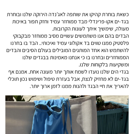
כשאת בוחרת קהיקו את שותפה לאג’נדה הירוקה שלנו ובוחרת
בגד-ים אקו-פרינדלי מבד ממוחזר עמיד וחזק תפור באיכות
מעולה, שימשיך איתך לעונות הקרובות.
הבדים בהם אנו משתמשים עשויים מסיב ממוחזר מבקבוקי
פלסטיק ממנו טווים בד אקולוגי עמיד ואיכותי.. הבד בו בחרנו
להשתמש הוא אחד המותגים המובילים בעולם הסיבים והבדים
הממוחזרים ובחרנו בו כי אנחנו מאמינות בבגדים שלנו
ומשקיעות בלקוחות שלנו.
בגדי הים שלנו נועדו לשמח אותך יותר מעונה אחת. אמנם אף
בגד-ים לא מחזיק לנצח, אבל בעזרת טיפול ושימוש נכון תוכלי
להאריך את חיי הבגד ולהנות ממנו לזמן ארוך יותר.