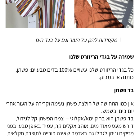
מקפידות להגן על העור וגם על בגד הים
שמירה על בגדי הריזורט שלנו
כל בגדי הריזורט שלנו עשויים 100% בדים טבעיים: פשתן,
כותנה או במבוק.
בד פשתן
אין כמו התחושה של חולצת פשתן נעימה וקרירה על העור אחרי
יום בים ובשמש.
בד פשתן הוא בר קיימא/אקלוגי – צמח הפשתן קל לגידול,
דורש מעט מאוד מים, אוהב אקלים קר, עמיד באופן טבעי בפני
מזיקים וניתן לגדלו גם באדמה שאינה פורייה לתוצרת חקלאית